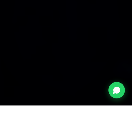
Ecossistema Zuper